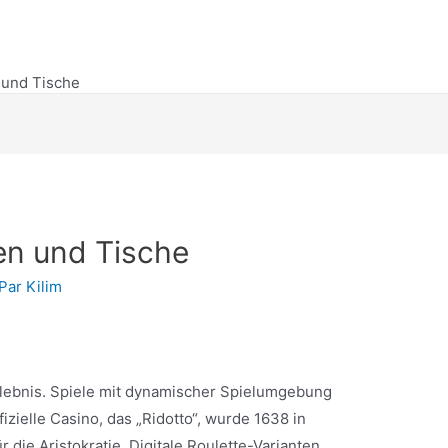
 und Tische
ten und Tische
 Par
Kilim
rlebnis. Spiele mit dynamischer Spielumgebung
izielle Casino, das „Ridotto“, wurde 1638 in
r die Aristokratie. Digitale Roulette-Varianten