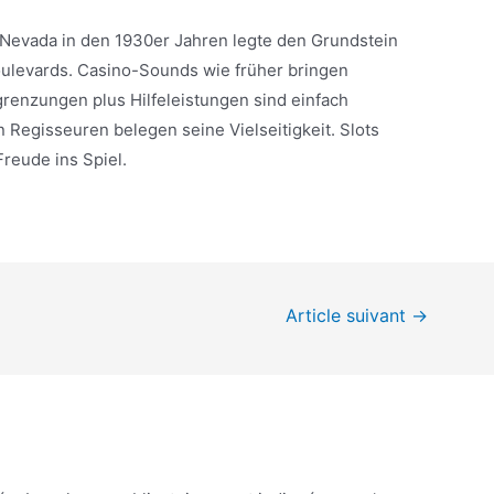
 Nevada in den 1930er Jahren legte den Grundstein
Boulevards. Casino-Sounds wie früher bringen
renzungen plus Hilfeleistungen sind einfach
en Regisseuren belegen seine Vielseitigkeit. Slots
reude ins Spiel.
Article suivant
→