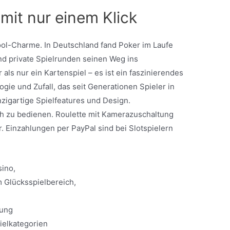
 mit nur einem Klick
ol-Charme. In Deutschland fand Poker im Laufe
nd private Spielrunden seinen Weg ins
 als nur ein Kartenspiel – es ist ein faszinierendes
ie und Zufall, das seit Generationen Spieler in
nzigartige Spielfeatures und Design.
ach zu bedienen. Roulette mit Kamerazuschaltung
r. Einzahlungen per PayPal sind bei Slotspielern
ino,
 Glücksspielbereich,
rung
ielkategorien