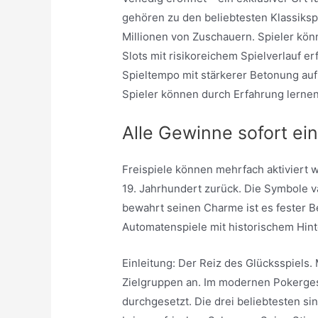
gehören zu den beliebtesten Klassikspi
Millionen von Zuschauern. Spieler kön
Slots mit risikoreichem Spielverlauf 
Spieltempo mit stärkerer Betonung auf
Spieler können durch Erfahrung lerne
Alle Gewinne sofort ei
Freispiele können mehrfach aktiviert 
19. Jahrhundert zurück. Die Symbole va
bewahrt seinen Charme ist es fester Be
Automatenspiele mit historischem Hinte
Einleitung: Der Reiz des Glücksspiels.
Zielgruppen an. Im modernen Pokerge
durchgesetzt. Die drei beliebtesten s