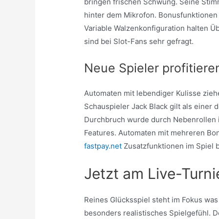
bringen frischen Schwung. Seine Stimm
hinter dem Mikrofon. Bonusfunktionen w
Variable Walzenkonfiguration halten Ü
sind bei Slot-Fans sehr gefragt.
Neue Spieler profitiere
Automaten mit lebendiger Kulisse zieh
Schauspieler Jack Black gilt als einer
Durchbruch wurde durch Nebenrollen in 
Features. Automaten mit mehreren Bon
fastpay.net
Zusatzfunktionen im Spiel b
Jetzt am Live-Turni
Reines Glücksspiel steht im Fokus was f
besonders realistisches Spielgefühl. D