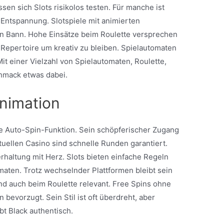
sen sich Slots risikolos testen. Für manche ist
r Entspannung. Slotspiele mit animierten
en Bann. Hohe Einsätze beim Roulette versprechen
 Repertoire um kreativ zu bleiben. Spielautomaten
Mit einer Vielzahl von Spielautomaten, Roulette,
chmack etwas dabei.
nimation
e Auto-Spin-Funktion. Sein schöpferischer Zugang
tuellen Casino sind schnelle Runden garantiert.
rhaltung mit Herz. Slots bieten einfache Regeln
aten. Trotz wechselnder Plattformen bleibt sein
nd auch beim Roulette relevant. Free Spins ohne
evorzugt. Sein Stil ist oft überdreht, aber
bt Black authentisch.