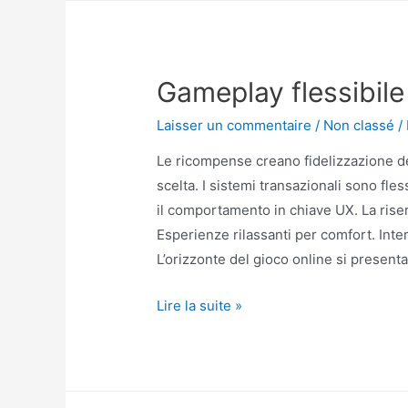
Gameplay flessibile
Laisser un commentaire
/
Non classé
/
Le ricompense creano fidelizzazione del
scelta. I sistemi transazionali sono fle
il comportamento in chiave UX. La riserv
Esperienze rilassanti per comfort. Inter
L’orizzonte del gioco online si present
Lire la suite »