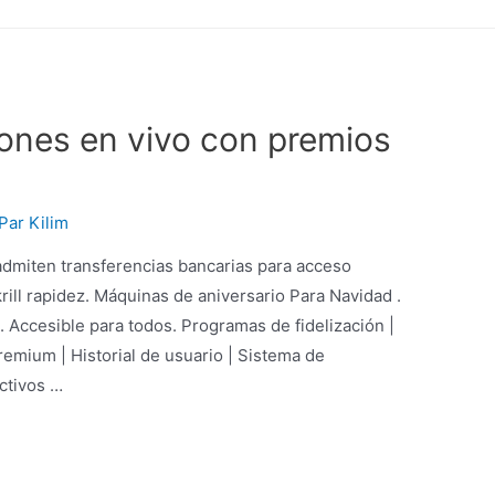
iones en vivo con premios
 Par
Kilim
dmiten transferencias bancarias para acceso
rill rapidez. Máquinas de aniversario Para Navidad .
. Accesible para todos. Programas de fidelización |
remium | Historial de usuario | Sistema de
ctivos …