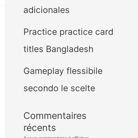
adicionales
Practice practice card
titles Bangladesh
Gameplay flessibile
secondo le scelte
Commentaires
récents