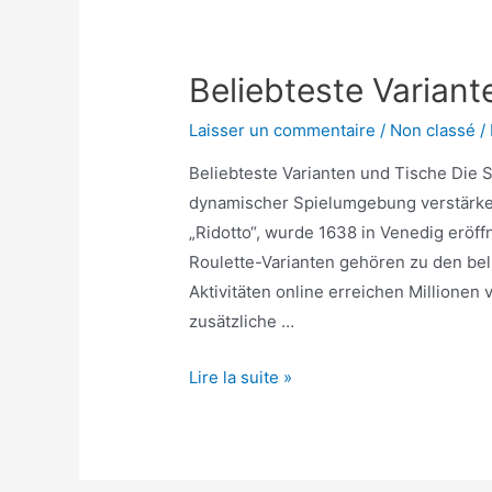
Beliebteste Varian
Laisser un commentaire
/
Non classé
/
Beliebteste Varianten und Tische Die S
dynamischer Spielumgebung verstärken 
„Ridotto“, wurde 1638 in Venedig eröffne
Roulette-Varianten gehören zu den bel
Aktivitäten online erreichen Millionen
zusätzliche …
Lire la suite »