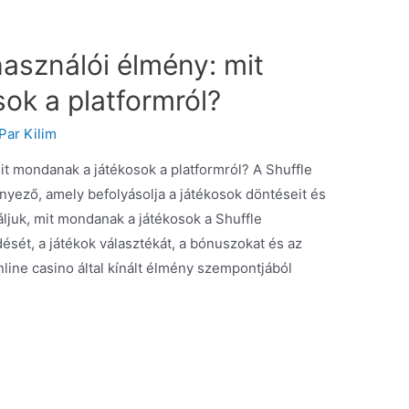
használói élmény: mit
ok a platformról?
 Par
Kilim
it mondanak a játékosok a platformról? A Shuffle
nyező, amely befolyásolja a játékosok döntéseit és
juk, mit mondanak a játékosok a Shuffle
ését, a játékok választékát, a bónuszokat és az
nline casino által kínált élmény szempontjából