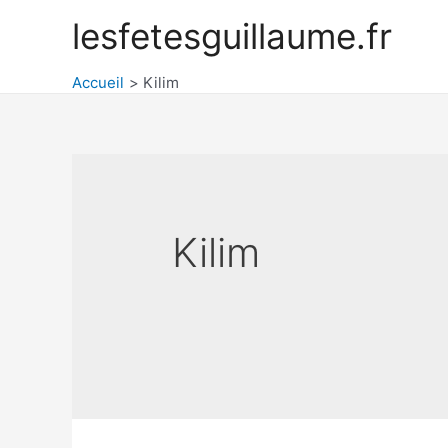
lesfetesguillaume.fr
Accueil
Kilim
Kilim